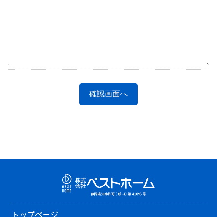
トップページ