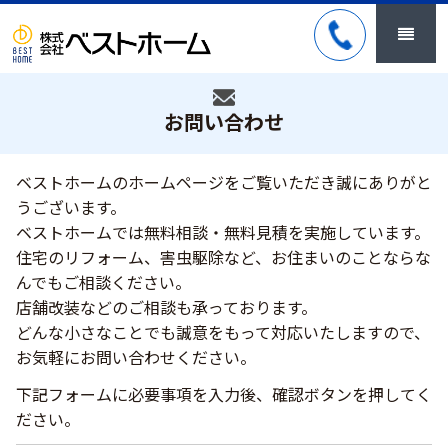
お問い合わせ
ベストホームのホームページをご覧いただき誠にありがと
うございます。
ベストホームでは無料相談・無料見積を実施しています。
住宅のリフォーム、害虫駆除など、お住まいのことならな
んでもご相談ください。
店舗改装などのご相談も承っております。
どんな小さなことでも誠意をもって対応いたしますので、
お気軽にお問い合わせください。
下記フォームに必要事項を入力後、確認ボタンを押してく
ださい。