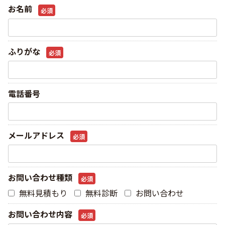
お名前
必須
ふりがな
必須
電話番号
メールアドレス
必須
お問い合わせ種類
必須
無料見積もり
無料診断
お問い合わせ
お問い合わせ内容
必須