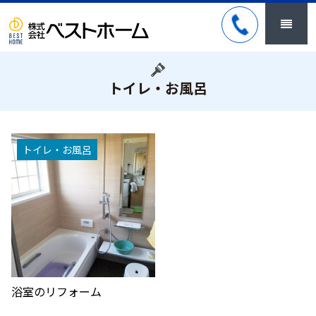
トイレ・お風呂
トイレ・お風呂
浴室のリフォーム