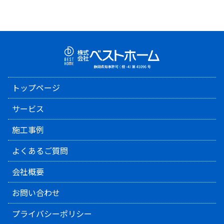
トップページ
サービス
施工事例
よくあるご質問
会社概要
お問い合わせ
プライバシーポリシー