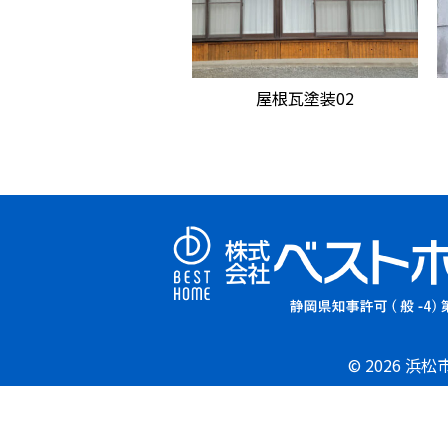
屋根瓦塗装02
© 2026