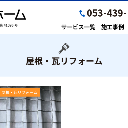
053-439-
サービス一覧
施工事例
屋根・瓦リフォーム
屋根・瓦リフォーム