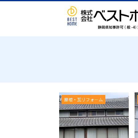
屋根・瓦リフォーム