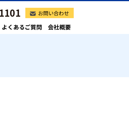
1101
お問い合わせ
よくあるご質問
会社概要